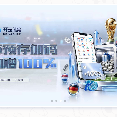
合营销
服务商
+微信端=数据同步管理
新闻中心
联系南宫娱乐官
网