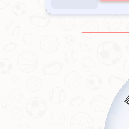
阿尔特塔：英超难度空前，若日尼奥堪称
在足球的世界里，英超联赛一直以其高强度和激烈竞争而闻
场外教练
名。作为阿森纳的主教练，阿尔特塔近期在接受采访时直
言，现在的英超比以往任何时候都要难。同时，他对队中核
心球员若日尼奥给予了极高的评价，称其在场上仿佛是“另一
位教练”。这一言论不仅揭示了现代英超的残酷现实，也凸显
了球员在战术执行中的重要性。究竟是什么让阿尔特塔有这