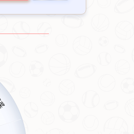
米兰（以下简称国米）接连遭遇失利，尤其是对阵AC米兰的
德比战中被逆转，暴露出球队深层次的问题。作为曾经的意
甲霸主，国米的表现令人担忧，连败的背后究竟隐藏着怎样
的致命问题？而老对手米兰似乎已经精准抓住了国米的“命
门”，这是否意味着蓝黑军团的低谷期将持续？本文将深入剖
析这场比赛，探讨国米的困境与潜在出路。...
申花揭幕战门票今日发售，票价分四档：
在这个春意盎然的季节，足球的热情再次点燃！上海申花队
80至380元
的揭幕战即将拉开帷幕，而今日官方正式开票，四档票价分
别为80元、150元、260元和380元，满足不同球迷的观赛需
求。这场比赛不仅是新赛季的起点，更是申花球迷翘首以盼
的一场盛宴。无论你是资深拥趸还是新晋粉丝，这篇文章将
为你详细解析申花揭幕战的购票信息和看点，让你不错过任